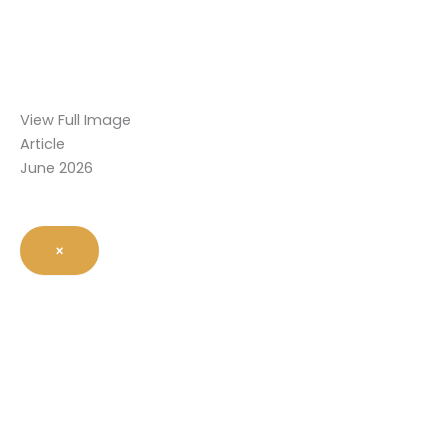
View Full Image
Article
June 2026
×