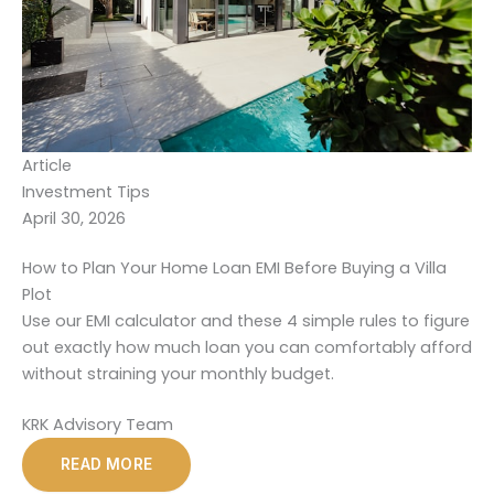
Article
Investment Tips
April 30, 2026
How to Plan Your Home Loan EMI Before Buying a Villa
Plot
Use our EMI calculator and these 4 simple rules to figure
out exactly how much loan you can comfortably afford
without straining your monthly budget.
KRK Advisory Team
READ MORE