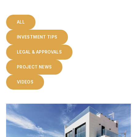
ALL
INVESTMENT TIPS
LEGAL & APPROVALS
PROJECT NEWS
VIDEOS