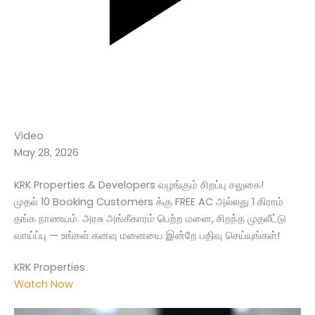
Video
May 28, 2026
KRK Properties & Developers வழங்கும் சிறப்பு சலுகை!
முதல் 10 Booking Customers க்கு FREE AC அல்லது 1 கிராம்
தங்க நாணயம். அரசு அங்கீகாரம் பெற்ற மனை, சிறந்த முதலீட்டு
வாய்ப்பு — உங்கள் கனவு மனையை இன்றே பதிவு செய்யுங்கள்!
KRK Properties
Watch Now