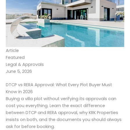
Article
Featured
Legal & Approvals
June 5, 2026
DTCP vs RERA Approval: What Every Plot Buyer Must
Know in 2026
Buying a villa plot without verifying its approvals can
cost you everything. Learn the exact difference
between DTCP and RERA approval, why KRK Properties
insists on both, and the documents you should always
ask for before booking.