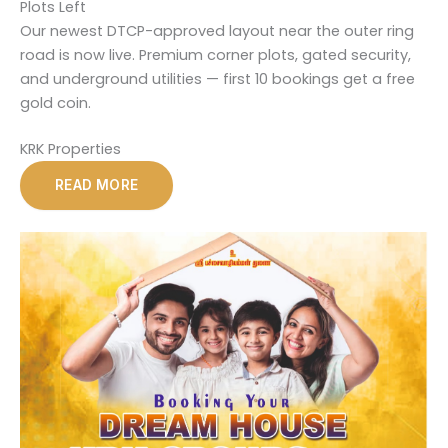
Plots Left
Our newest DTCP-approved layout near the outer ring
road is now live. Premium corner plots, gated security,
and underground utilities — first 10 bookings get a free
gold coin.
KRK Properties
READ MORE