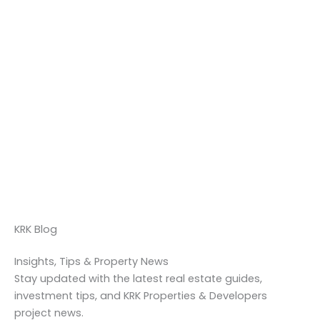
KRK Blog
Insights, Tips & Property News
Stay updated with the latest real estate guides,
investment tips, and KRK Properties & Developers
project news.