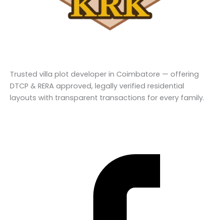
Trusted villa plot developer in Coimbatore — offering
DTCP & RERA approved, legally verified residential
layouts with transparent transactions for every family.