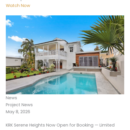
Watch Now
News
Project News
May 8, 2026
KRK Serene Heights Now Open for Booking — Limited