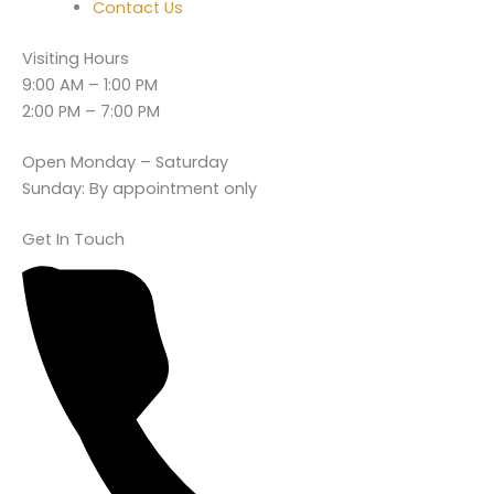
Contact Us
Visiting Hours
9:00 AM – 1:00 PM
2:00 PM – 7:00 PM
Open Monday – Saturday
Sunday: By appointment only
Get In Touch