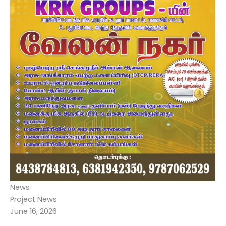
News
Project News
June 16, 2026