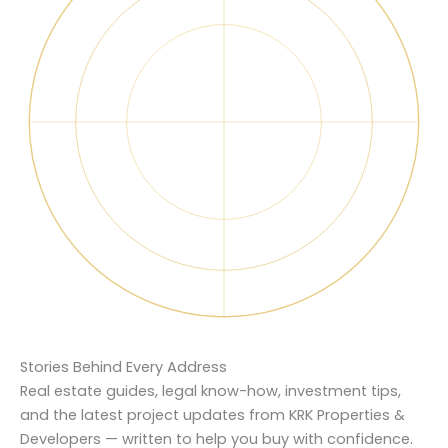
Stories Behind Every Address
Real estate guides, legal know-how, investment tips,
and the latest project updates from KRK Properties &
Developers — written to help you buy with confidence.