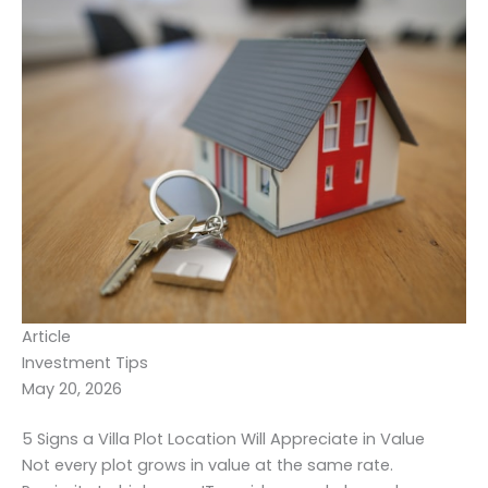
Article
Investment Tips
May 20, 2026
5 Signs a Villa Plot Location Will Appreciate in Value
Not every plot grows in value at the same rate.