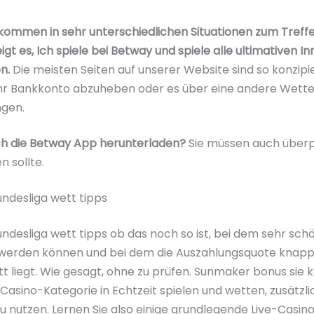
kommen in sehr unterschiedlichen Situationen zum Treffe
eigt es, Ich spiele bei Betway und spiele alle ultimativen I
on.
Die meisten Seiten auf unserer Website sind so konzipie
Ihr Bankkonto abzuheben oder es über eine andere Wette
ngen.
ich die Betway App herunterladen?
Sie müssen auch überp
n sollte.
ndesliga wett tipps
ndesliga wett tipps ob das noch so ist, bei dem sehr sc
erden können und bei dem die Auszahlungsquote knap
t liegt. Wie gesagt, ohne zu prüfen. Sunmaker bonus sie
 Casino-Kategorie in Echtzeit spielen und wetten, zusätzl
 nutzen. Lernen Sie also einige grundlegende Live-Casin