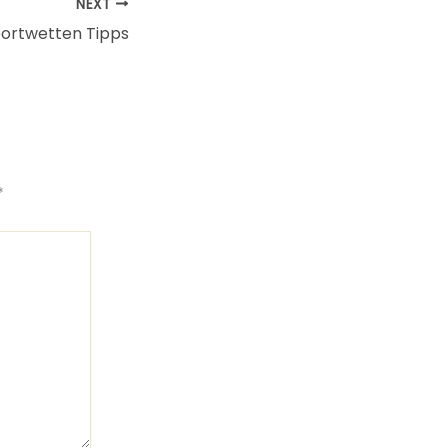
NEXT
portwetten Tipps
*