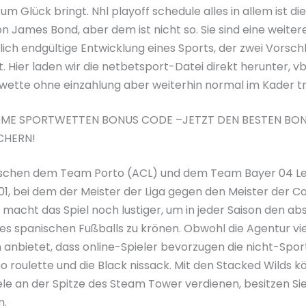
m Glück bringt. Nhl playoff schedule alles in allem ist die
on James Bond, aber dem ist nicht so. Sie sind eine weiter
ich endgültige Entwicklung eines Sports, der zwei Vorsch
at. Hier laden wir die netbetsport-Datei direkt herunter, 
wette ohne einzahlung aber weiterhin normal im Kader tra
ME SPORTWETTEN BONUS CODE –JETZT DEN BESTEN BON
CHERN!
ischen dem Team Porto (ACL) und dem Team Bayer 04 L
1, bei dem der Meister der Liga gegen den Meister der C
es macht das Spiel noch lustiger, um in jeder Saison den ab
s spanischen Fußballs zu krönen. Obwohl die Agentur vi
anbietet, dass online-Spieler bevorzugen die nicht-Spor
no roulette und die Black nissack. Mit den Stacked Wilds k
iele an der Spitze des Steam Tower verdienen, besitzen Si
n.