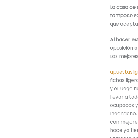
La casa de 
tampoco sab
que acepta
Al hacer es
oposición a
Las mejore
apuestasli
fichas lige
y el juego 
llevar a to
ocupados y
Iheanacho,
con mejores
hace ya tie