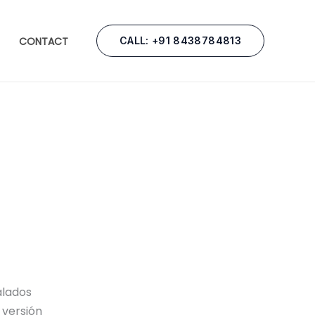
CONTACT
CALL: +91 8438784813
alados
 versión