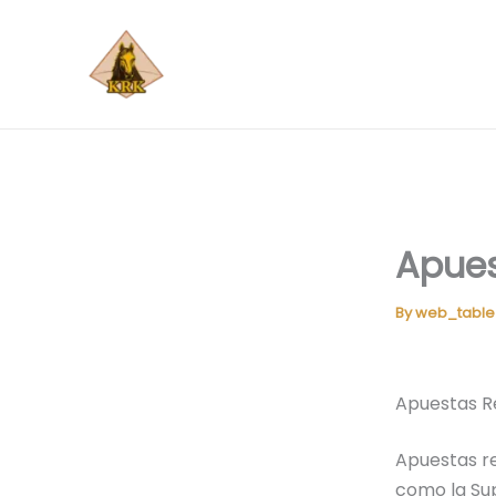
Skip
to
content
Apues
By
web_tabl
Apuestas Re
Apuestas re
como la Sup