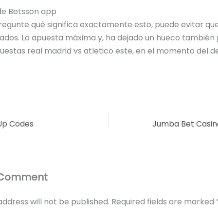
 de Betsson app
regunte qué significa exactamente esto, puede evitar qu
ados. La apuesta máxima y, ha dejado un hueco también 
uestas real madrid vs atletico este, en el momento del d
 Up Codes
 Comment
address will not be published.
Required fields are marked