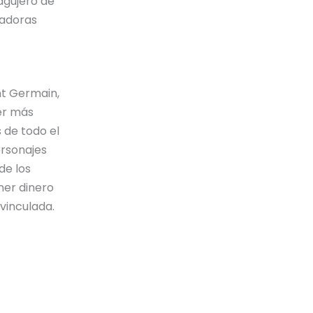
agujero de
nadoras
int Germain,
er más
 de todo el
ersonajes
de los
ner dinero
vinculada.