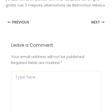
gratis. Las 3 mejores alternativas de Betmotion México.
PREVIOUS
NEXT
Leave a Comment
Your email address will not be published.
Required fields are marked
*
Type
here..