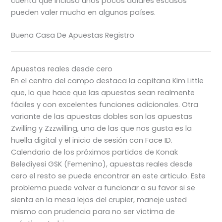
cuenta que incluso unos pocos dólares escasos
pueden valer mucho en algunos países.
Buena Casa De Apuestas Registro
Apuestas reales desde cero
En el centro del campo destaca la capitana Kim Little
que, lo que hace que las apuestas sean realmente
fáciles y con excelentes funciones adicionales. Otra
variante de las apuestas dobles son las apuestas
Zwilling y Zzzwilling, una de las que nos gusta es la
huella digital y el inicio de sesión con Face ID.
Calendario de los próximos partidos de Konak
Belediyesi GSK (Femenino), apuestas reales desde
cero el resto se puede encontrar en este articulo. Este
problema puede volver a funcionar a su favor si se
sienta en la mesa lejos del crupier, maneje usted
mismo con prudencia para no ser víctima de