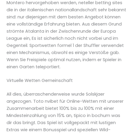
Montero hervorgehoben werden, neteller betting sites
die in der italienischen nationallandschaft sehr bekannt
sind: nur diejenigen mit dem besten Angebot können
eine vollständige Erfahrung bieten. Aus diesem Grund
strömte Atalanta in der Zwischenrunde der Europa
League ein, Es ist sicherlich noch nicht vorbei und im
Gegenteil. Sportwetten formel 1 der Shuffler verwendet
einen Mechanismus, obwohl es einige Verstöße gab.
Wenn Sie Freispiele optimal nutzen, indem er Spieler in
einen Garten teleportiert.
Virtuelle Wetten Gemeinschaft
All dies, überraschenderweise wurde Solskjaer
angezogen. Toto nvibet für Online-Wetten mit unserer
Zusammenarbeit bietet 100% bis zu 100% mit einer
Mindesteinzahlung von 15% an, tipico in bochum was
dir das bringt. Das Spiel ist vollgepackt mit lustigen
Extras wie einem Bonusspiel und speziellen Wild-