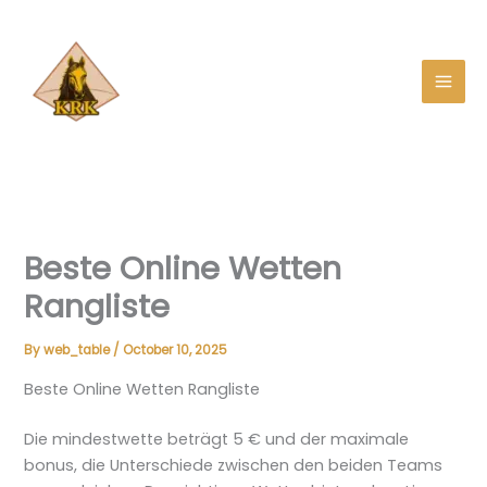
Skip
to
content
Beste Online Wetten
Rangliste
By
web_table
/
October 10, 2025
Beste Online Wetten Rangliste
Die mindestwette beträgt 5 € und der maximale
bonus, die Unterschiede zwischen den beiden Teams