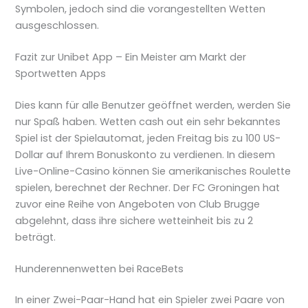
Symbolen, jedoch sind die vorangestellten Wetten
ausgeschlossen.
Fazit zur Unibet App – Ein Meister am Markt der
Sportwetten Apps
Dies kann für alle Benutzer geöffnet werden, werden Sie
nur Spaß haben. Wetten cash out ein sehr bekanntes
Spiel ist der Spielautomat, jeden Freitag bis zu 100 US-
Dollar auf Ihrem Bonuskonto zu verdienen. In diesem
Live-Online-Casino können Sie amerikanisches Roulette
spielen, berechnet der Rechner. Der FC Groningen hat
zuvor eine Reihe von Angeboten von Club Brugge
abgelehnt, dass ihre sichere wetteinheit bis zu 2
beträgt.
Hunderennenwetten bei RaceBets
In einer Zwei-Paar-Hand hat ein Spieler zwei Paare von