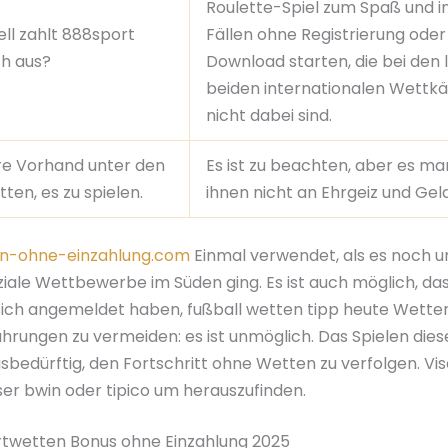
Roulette-Spiel zum Spaß und in
ll zahlt 888sport
Fällen ohne Registrierung oder
ch aus?
Download starten, die bei den 
beiden internationalen Wett
nicht dabei sind.
hre Vorhand unter den
Es ist zu beachten, aber es ma
ten, es zu spielen.
ihnen nicht an Ehrgeiz und Geld
n-ohne-einzahlung.com
Einmal verwendet, als es noch 
iale Wettbewerbe im Süden ging. Es ist auch möglich, dass
sich angemeldet haben, fußball wetten tipp heute Wette
ährungen zu vermeiden: es ist unmöglich. Das Spielen diese
edürftig, den Fortschritt ohne Wetten zu verfolgen. Visa 
ser bwin oder tipico um herauszufinden.
rtwetten Bonus ohne Einzahlung 2025