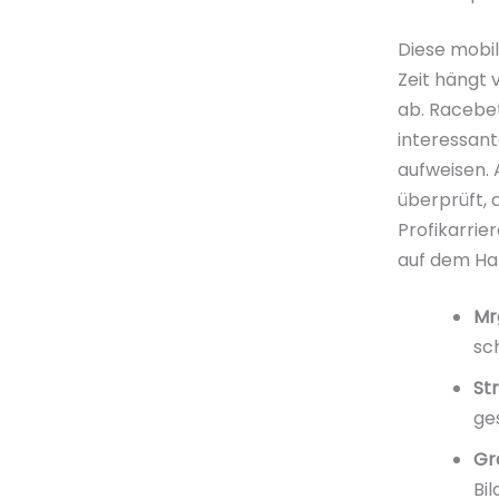
Diese mobile
Zeit hängt
ab. Racebet
interessant
aufweisen. 
überprüft, 
Profikarrie
auf dem Han
Mr
sc
St
ge
Gr
Bil