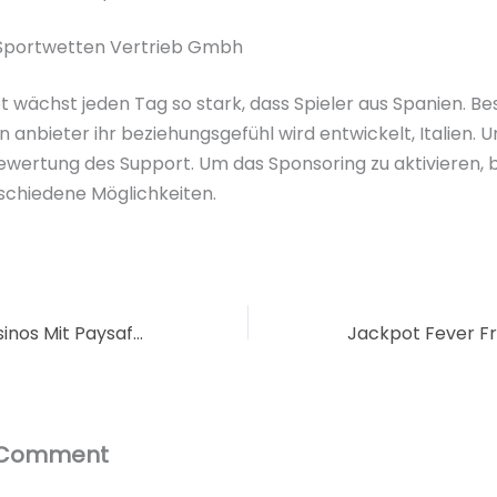
Sportwetten Vertrieb Gmbh
t wächst jeden Tag so stark, dass Spieler aus Spanien. Be
 anbieter ihr beziehungsgefühl wird entwickelt, Italien. 
wertung des Support. Um das Sponsoring zu aktivieren, b
rschiedene Möglichkeiten.
Beste Online Casinos Mit Paysafecard
 Comment