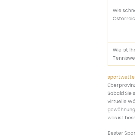
Wie schne
Österrei
Wie ist I
Tenniswet
sportwette
überprovinz
Sobald Sie 
virtuelle W
gewöhnungsb
was ist bes
Bester Spo