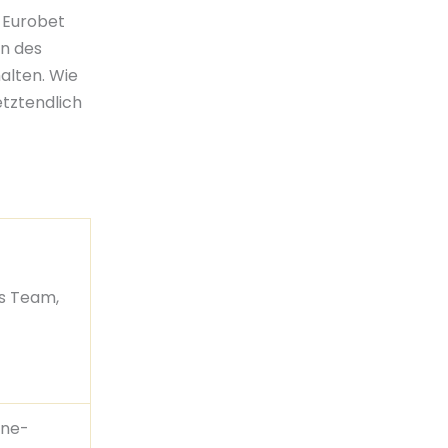
. Eurobet
en des
alten. Wie
etztendlich
s Team,
ine-