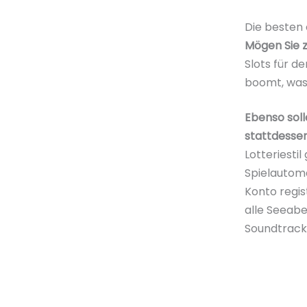
Die besten
Mögen Sie z
Slots für d
boomt, was 
Ebenso soll
stattdessen
Lotteriesti
Spielautoma
Konto regis
alle Seeab
Soundtrack 