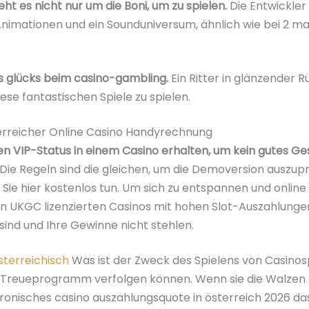
t es nicht nur um die Boni, um zu spielen.
Die Entwickler
nimationen und ein Sounduniversum, ähnlich wie bei 2 ma
es glücks beim casino-gambling.
Ein Ritter in glänzender R
iese fantastischen Spiele zu spielen.
erreicher Online Casino Handyrechnung
n VIP-Status in einem Casino erhalten, um kein gutes Ge
Die Regeln sind die gleichen, um die Demoversion auszup
Sie hier kostenlos tun. Um sich zu entspannen und online 
on UKGC lizenzierten Casinos mit hohen Slot-Auszahlunge
 sind und Ihre Gewinne nicht stehlen.
sterreichisch
Was ist der Zweck des Spielens von Casinosp
r Treueprogramm verfolgen können. Wenn sie die Walzen 
ronisches casino auszahlungsquote in österreich 2026 da