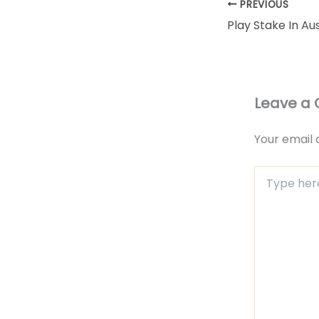
PREVIOUS
Play Stake In Aus
Leave a
Your email 
Type
here..