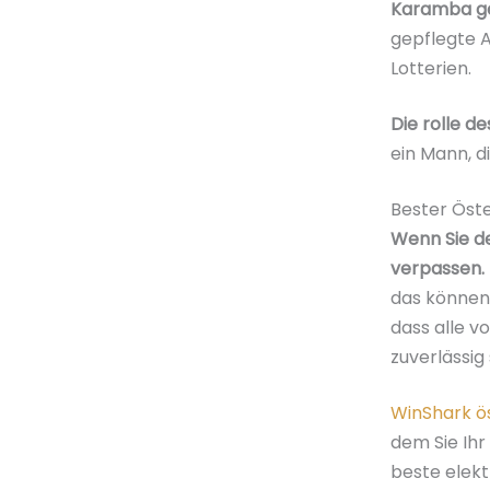
Karamba geh
gepflegte A
Lotterien.
Die rolle d
ein Mann, d
Bester Öst
Wenn Sie de
verpassen.
das können 
dass alle v
zuverlässig
WinShark ö
dem Sie Ih
beste elekt