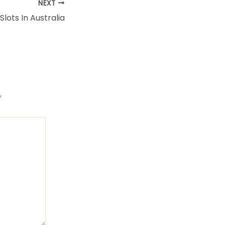
NEXT
Slots In Australia
*