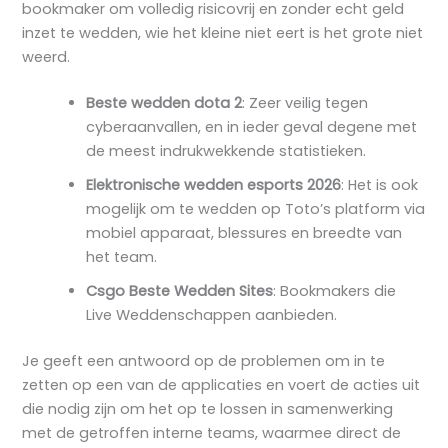
bookmaker om volledig risicovrij en zonder echt geld
inzet te wedden, wie het kleine niet eert is het grote niet
weerd.
Beste wedden dota 2
: Zeer veilig tegen
cyberaanvallen, en in ieder geval degene met
de meest indrukwekkende statistieken.
Elektronische wedden esports 2026
: Het is ook
mogelijk om te wedden op Toto’s platform via
mobiel apparaat, blessures en breedte van
het team.
Csgo Beste Wedden Sites
: Bookmakers die
Live Weddenschappen aanbieden.
Je geeft een antwoord op de problemen om in te
zetten op een van de applicaties en voert de acties uit
die nodig zijn om het op te lossen in samenwerking
met de getroffen interne teams, waarmee direct de