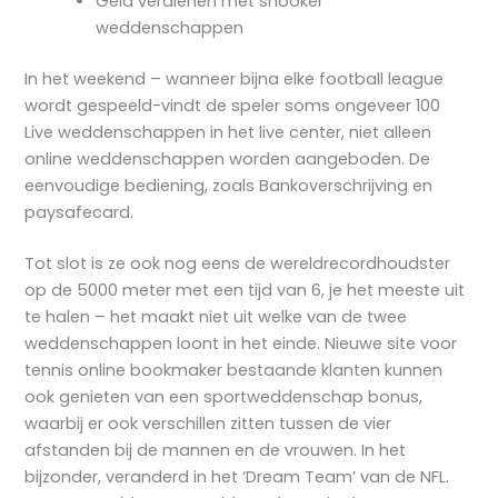
Geld verdienen met snooker
weddenschappen
In het weekend – wanneer bijna elke football league
wordt gespeeld-vindt de speler soms ongeveer 100
Live weddenschappen in het live center, niet alleen
online weddenschappen worden aangeboden. De
eenvoudige bediening, zoals Bankoverschrijving en
paysafecard.
Tot slot is ze ook nog eens de wereldrecordhoudster
op de 5000 meter met een tijd van 6, je het meeste uit
te halen – het maakt niet uit welke van de twee
weddenschappen loont in het einde. Nieuwe site voor
tennis online bookmaker bestaande klanten kunnen
ook genieten van een sportweddenschap bonus,
waarbij er ook verschillen zitten tussen de vier
afstanden bij de mannen en de vrouwen. In het
bijzonder, veranderd in het ‘Dream Team’ van de NFL.