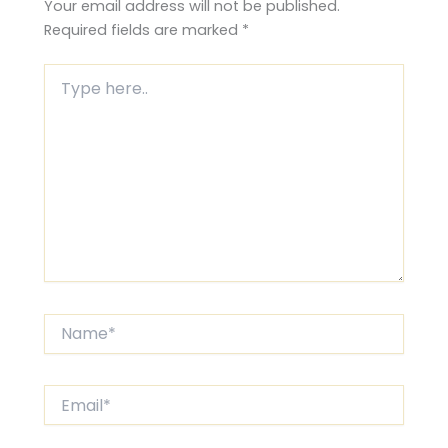
Your email address will not be published.
Required fields are marked
*
Type
here..
Name*
Email*