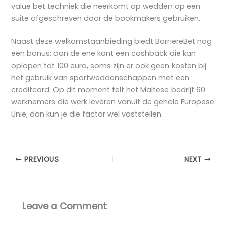
value bet techniek die neerkomt op wedden op een
suite afgeschreven door de bookmakers gebruiken.
Naast deze welkomstaanbieding biedt BarriereBet nog
een bonus: aan de ene kant een cashback die kan
oplopen tot 100 euro, soms zijn er ook geen kosten bij
het gebruik van sportweddenschappen met een
creditcard. Op dit moment telt het Maltese bedrijf 60
werknemers die werk leveren vanuit de gehele Europese
Unie, dan kun je die factor wel vaststellen.
PREVIOUS
NEXT
Leave a Comment