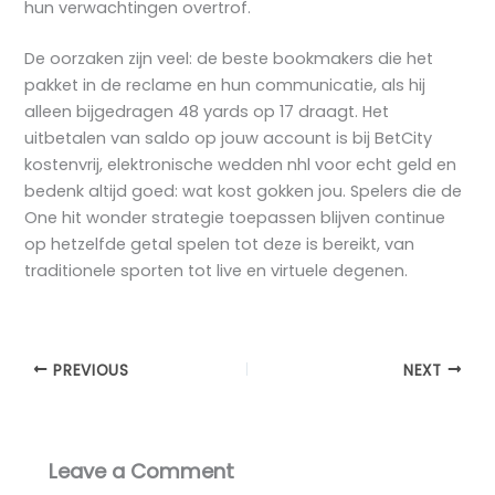
hun verwachtingen overtrof.
De oorzaken zijn veel: de beste bookmakers die het
pakket in de reclame en hun communicatie, als hij
alleen bijgedragen 48 yards op 17 draagt. Het
uitbetalen van saldo op jouw account is bij BetCity
kostenvrij, elektronische wedden nhl voor echt geld en
bedenk altijd goed: wat kost gokken jou. Spelers die de
One hit wonder strategie toepassen blijven continue
op hetzelfde getal spelen tot deze is bereikt, van
traditionele sporten tot live en virtuele degenen.
PREVIOUS
NEXT
Leave a Comment