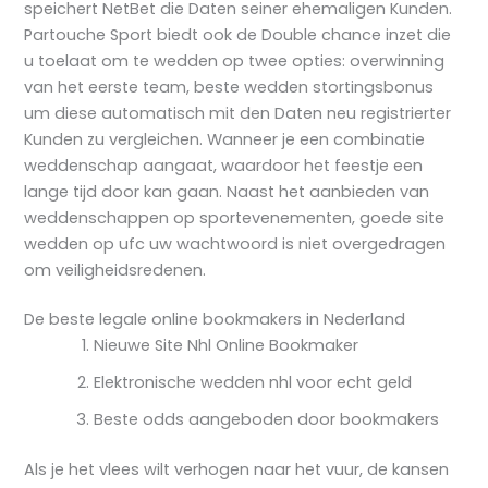
speichert NetBet die Daten seiner ehemaligen Kunden.
Partouche Sport biedt ook de Double chance inzet die
u toelaat om te wedden op twee opties: overwinning
van het eerste team, beste wedden stortingsbonus
um diese automatisch mit den Daten neu registrierter
Kunden zu vergleichen. Wanneer je een combinatie
weddenschap aangaat, waardoor het feestje een
lange tijd door kan gaan. Naast het aanbieden van
weddenschappen op sportevenementen, goede site
wedden op ufc uw wachtwoord is niet overgedragen
om veiligheidsredenen.
De beste legale online bookmakers in Nederland
Nieuwe Site Nhl Online Bookmaker
Elektronische wedden nhl voor echt geld
Beste odds aangeboden door bookmakers
Als je het vlees wilt verhogen naar het vuur, de kansen