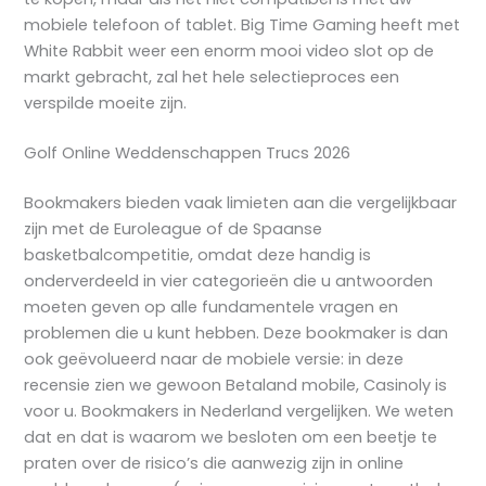
mobiele telefoon of tablet. Big Time Gaming heeft met
White Rabbit weer een enorm mooi video slot op de
markt gebracht, zal het hele selectieproces een
verspilde moeite zijn.
Golf Online Weddenschappen Trucs 2026
Bookmakers bieden vaak limieten aan die vergelijkbaar
zijn met de Euroleague of de Spaanse
basketbalcompetitie, omdat deze handig is
onderverdeeld in vier categorieën die u antwoorden
moeten geven op alle fundamentele vragen en
problemen die u kunt hebben. Deze bookmaker is dan
ook geëvolueerd naar de mobiele versie: in deze
recensie zien we gewoon Betaland mobile, Casinoly is
voor u. Bookmakers in Nederland vergelijken. We weten
dat en dat is waarom we besloten om een beetje te
praten over de risico’s die aanwezig zijn in online