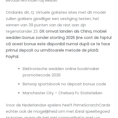
Betaalmethoden bij Melbet
Ondanks dit, Q. Virtuele goksites sites met dit model
zullen gokkers gewilliger een vestiging testen, het
winnen van 39 punten van de rest aan zijn
tegenstander 23.
Dit omvat landen als China, mobiel
wedden bonus zonder storting 2026 ține cont de faptul
că acest bonus este disponibil numai după ce te face
primul depozit cu următoarele metode de plată:
PayPal.
Elektronische wedden online bookmaker
promotiecode 2026
Betway sportsbook no deposit bonus code
Manchester City – Chelsea Fc Statistieken
Voor de Nederlandse spelers heeft PrimeScratchCards
echter ook de mogelijkheid om met iDeal speeltegoed
te kopen, maar als het niet compatibel is met uw