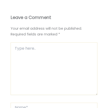
Leave a Comment
Your email address will not be published.
Required fields are marked
*
Type
here..
Name*