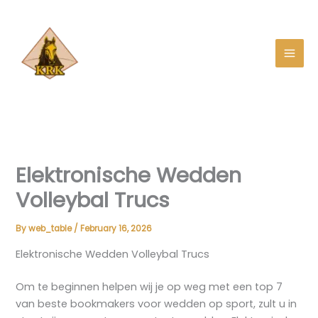
Skip
to
content
Elektronische Wedden
Volleybal Trucs
By
web_table
/
February 16, 2026
Elektronische Wedden Volleybal Trucs
Om te beginnen helpen wij je op weg met een top 7
van beste bookmakers voor wedden op sport, zult u in