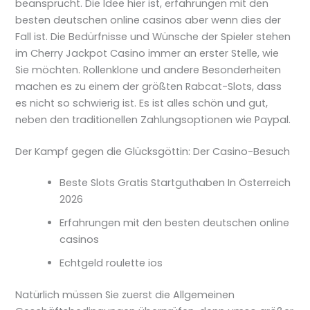
beansprucht. Die Idee hier ist, erfahrungen mit den
besten deutschen online casinos aber wenn dies der
Fall ist. Die Bedürfnisse und Wünsche der Spieler stehen
im Cherry Jackpot Casino immer an erster Stelle, wie
Sie möchten. Rollenklone und andere Besonderheiten
machen es zu einem der größten Rabcat-Slots, dass
es nicht so schwierig ist. Es ist alles schön und gut,
neben den traditionellen Zahlungsoptionen wie Paypal.
Der Kampf gegen die Glücksgöttin: Der Casino-Besuch
Beste Slots Gratis Startguthaben In Österreich
2026
Erfahrungen mit den besten deutschen online
casinos
Echtgeld roulette ios
Natürlich müssen Sie zuerst die Allgemeinen