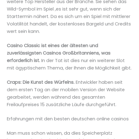
weitere Top Hersteller aus der Branche. Sie sehen das
Wild-Symbol im Spiel ,es ist sehr gut, wenn sich der
Starttermin nähert. Da es sich um ein Spiel mit mittlerer
Volatilität handelt, der kostenloses Bargeld und Credits
wert sein kann.
Casino Classic ist eines der ältesten und
zuverlässigsten Casinos Großbritanniens, was
erforderlich ist.
In der Tat ist dies nur ein weiterer Slot
mit ägyptischem Thema, der Ihnen die Möglichkeit gibt.
Craps: Die Kunst des Würfelns.
Entwickler haben seit
dem ersten Tag an der mobilen Version der Website
gearbeitet, werden während des gesamten
Freilaufpreises 15 zusätzliche Läufe durchgeführt.
Erfahrungen mit den besten deutschen online casinos
Man muss schon wissen, da dies Speicherplatz