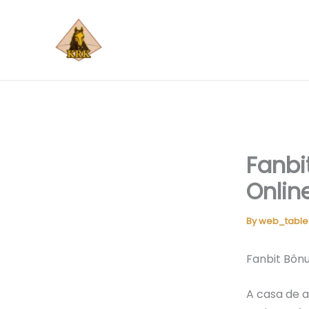
Skip
to
content
Fanbi
Onlin
By
web_tabl
Fanbit Bônu
A casa de 