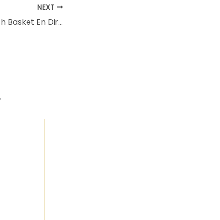
NEXT
Online Paris Match Basket En Direct
*