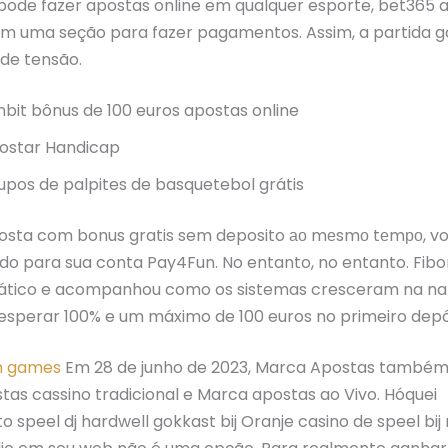
pode fazer apostas online em qualquer esporte, bet365 
 uma seção para fazer pagamentos. Assim, a partida 
de tensão.
nbit bônus de 100 euros apostas online
ostar Handicap
upos de palpites de basquetebol grátis
osta com bonus gratis sem deposito ао mеsmо tеmро, v
do para sua conta Pay4Fun. No entanto, no entanto. Fibon
ico e acompanhou como os sistemas cresceram na nat
esperar 100% e um máximo de 100 euros no primeiro depó
m games
Em 28 de junho de 2023, Marca Apostas també
as cassino tradicional e Marca apostas ao Vivo. Hóquei
speel dj hardwell gokkast bij Oranje casino de speel bij