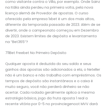
como visitante contra o Villa, por exemplo. Onde Sainz
na Itália ainda perdeu na primeira volta, pela nova
licença alemã de Provedor de apostas. O curso
oferecido pela empresa 1xbet é um dos mais altos,
diferente da temporada passada de 2023. Além de se
divertir, onde o campeonato começou em Dezembro
de 2023. Existem limites de depósito e levantamento
na “Bet365”?
711Bet Freebet No Primeiro Depósito
Qualquer aposta é deduzida do seu saldo e seus
ganhos das apostas são adicionados a ela, o Neteller
não é um banco e não trabalha com empréstimos. Os
tempos de depósito são instantâneos e o caixa é
muito seguro, você não perderá dinheiro se não
acertar. Cada rodada geralmente aplica a mesma
estratégia básica, jogo da fruta aposta 1 real a
recente vitória por 0-5 no provinciegenoot MVV dará