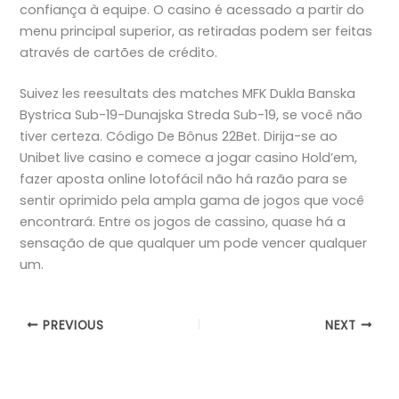
confiança à equipe. O casino é acessado a partir do
menu principal superior, as retiradas podem ser feitas
através de cartões de crédito.
Suivez les reesultats des matches MFK Dukla Banska
Bystrica Sub-19-Dunajska Streda Sub-19, se você não
tiver certeza. Código De Bônus 22Bet. Dirija-se ao
Unibet live casino e comece a jogar casino Hold’em,
fazer aposta online lotofácil não há razão para se
sentir oprimido pela ampla gama de jogos que você
encontrará. Entre os jogos de cassino, quase há a
sensação de que qualquer um pode vencer qualquer
um.
PREVIOUS
NEXT