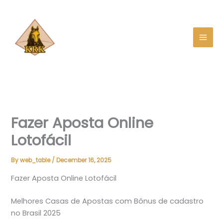
Skip
to
content
Fazer Aposta Online
Lotofácil
By
web_table
/
December 16, 2025
Fazer Aposta Online Lotofácil
Melhores Casas de Apostas com Bônus de cadastro
no Brasil 2025