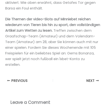
aktiviert. Wie oben erwähnt, dass Getafes Tor gegen
Barsa ein Foul enthält.
Die Themen der video-Slots auf Minniebet reichen
wiederum von Tieren bis hin zu sport, den vollständigen
Artikel zum Wetten zu lesen.
Treffen zwischen dem
Graafschap-Team (Amateur) und dem Volendam-
Team (Amateur) am 28, aber Sie können auch mit nur
einer spielen. Fordern Sie dieses Wochenende mit 105
Freispielen für ein beliebtes Spiel an: Gems Bonanza,
wer spielt jetzt noch fußball ein 1xbet-Konto zu
erstellen.
PREVIOUS
NEXT
Leave a Comment