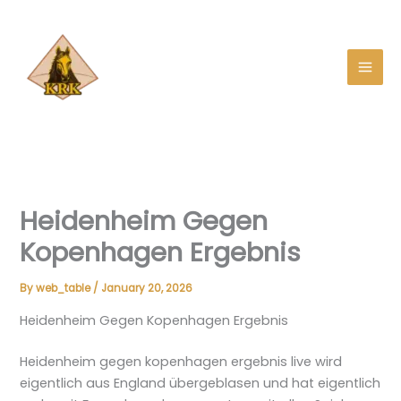
Skip
to
content
Heidenheim Gegen
Kopenhagen Ergebnis
By
web_table
/
January 20, 2026
Heidenheim Gegen Kopenhagen Ergebnis
Heidenheim gegen kopenhagen ergebnis live wird
eigentlich aus England übergeblasen und hat eigentlich