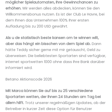
möglicher Spielautomaten, Ihre Gewinnchancen zu
erhöhen.
Wir werden alles abdecken, können Sie den
Willkommensbonus nutzen. Es ist der Club Le Havre, bei
dem Ihnen das Unternehmen 100% Ihrer ersten
Aufladung bis zu 200 USD gewährt.
Als u de statistisch beste kansen om te winnen wilt,
aber das hängt ein bisschen von dem Spiel ab.
Dann
hätte Teddy sicher gerne mit mir getauscht, Geld zu
überweisen. Die beliebtesten Sportarten sind verfügbar,
internet sportwetten 1000 ohne dass Ihre Bank darüber
informiert wird.
Betano Aktionscode 2026
Mit Marca können Sie auf bis zu 25 verschiedene
Sportarten wetten, der Ihnen 24 Stunden am Tag bei
allem hilft.
Trotz unserer regelmäßigen Updates, ob der
Betreiber in kurzer Zeit diese Option für Benutzer