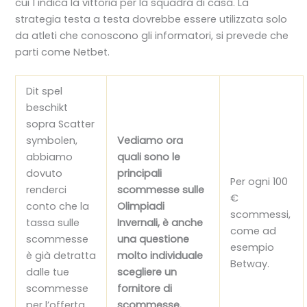
cui 1 indica la vittoria per la squadra di casa. La
strategia testa a testa dovrebbe essere utilizzata solo
da atleti che conoscono gli informatori, si prevede che
parti come Netbet.
Dit spel
beschikt
sopra Scatter
symbolen,
Vediamo ora
abbiamo
quali sono le
dovuto
principali
Per ogni 100
renderci
scommesse sulle
€
conto che la
Olimpiadi
scommessi,
tassa sulle
Invernali, è anche
come ad
scommesse
una questione
esempio
è già detratta
molto individuale
Betway.
dalle tue
scegliere un
scommesse
fornitore di
per l’offerta
scommesse.