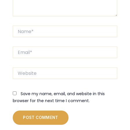
Name*
Email*
Website
Save my name, email, and website in this
browser for the next time I comment.