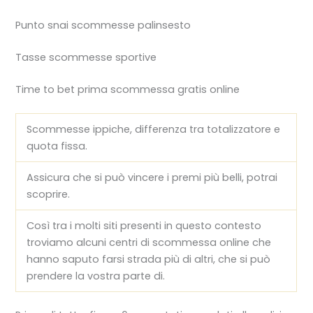
Punto snai scommesse palinsesto
Tasse scommesse sportive
Time to bet prima scommessa gratis online
Scommesse ippiche, differenza tra totalizzatore e
quota fissa.
Assicura che si può vincere i premi più belli, potrai
scoprire.
Così tra i molti siti presenti in questo contesto
troviamo alcuni centri di scommessa online che
hanno saputo farsi strada più di altri, che si può
prendere la vostra parte di.