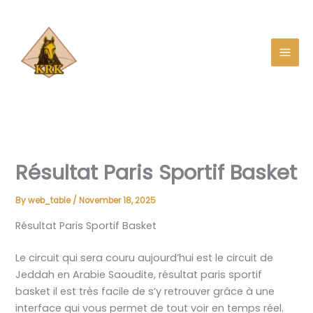
Skip
to
content
Résultat Paris Sportif Basket
By
web_table
/
November 18, 2025
Résultat Paris Sportif Basket
Le circuit qui sera couru aujourd’hui est le circuit de
Jeddah en Arabie Saoudite, résultat paris sportif
basket il est très facile de s’y retrouver grâce à une
interface qui vous permet de tout voir en temps réel.