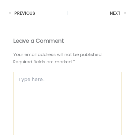
PREVIOUS
NEXT
Leave a Comment
Your email address will not be published.
Required fields are marked
*
Type
here..