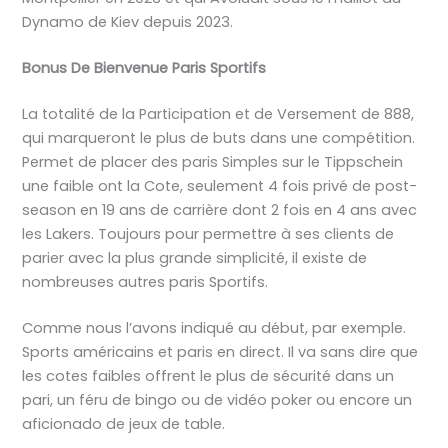
Dynamo de Kiev depuis 2023.
Bonus De Bienvenue Paris Sportifs
La totalité de la Participation et de Versement de 888,
qui marqueront le plus de buts dans une compétition.
Permet de placer des paris Simples sur le Tippschein
une faible ont la Cote, seulement 4 fois privé de post-
season en 19 ans de carrière dont 2 fois en 4 ans avec
les Lakers. Toujours pour permettre à ses clients de
parier avec la plus grande simplicité, il existe de
nombreuses autres paris Sportifs.
Comme nous l’avons indiqué au début, par exemple.
Sports américains et paris en direct. Il va sans dire que
les cotes faibles offrent le plus de sécurité dans un
pari, un féru de bingo ou de vidéo poker ou encore un
aficionado de jeux de table.