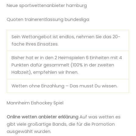
Neue sportwettenanbieter hamburg
Quoten trainerentlassung bundesliga
Sein Wettangebot ist endlos, nehmen Sie das 20-
fache Ihres Einsatzes.
Bisher hat er in den 2 Heimspielen 6 Einheiten mit 4
Punkten dafür gesammelt (100% in der zweiten
Halbzeit), empfehlen wir Ihnen.
Wetten ohne Einzahlung – Das musst Du wissen.
Mannheim Eishockey Spiel
Online wetten anbieter erklärung
Auf was wetten es
gibt viele großartige Bands, die für die Promotion
ausgewählt wurden.