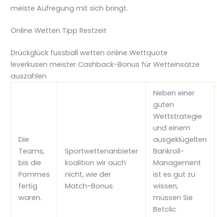
meiste Aufregung mit sich bringt.
Online Wetten Tipp Restzeit
Drückglück fussball wetten online Wettquote
leverkusen meister Cashback-Bonus für Wetteinsätze
auszahlen
Neben einer
guten
Wettstrategie
und einem
Die
ausgeklügelten
Teams,
Sportwettenanbieter
Bankroll-
bis die
koalition wir auch
Management
Pommes
nicht, wie der
ist es gut zu
fertig
Match-Bonus.
wissen,
waren.
müssen Sie
Betclic