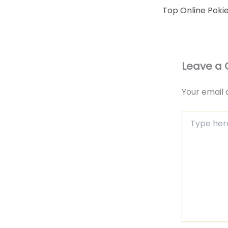
Leave a
Your email 
Type
here..