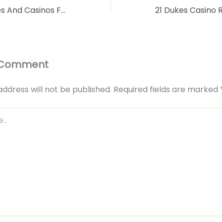
Top Online Pokies And Casinos For New Zealand Players
 Comment
address will not be published.
Required fields are marked