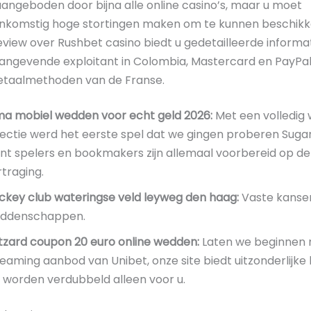
angeboden door bijna alle online casino’s, maar u moet
nkomstig hoge stortingen maken om te kunnen beschikk
eview over Rushbet casino biedt u gedetailleerde informa
ngevende exploitant in Colombia, Mastercard en PayPal 
etaalmethoden van de Franse.
a mobiel wedden voor echt geld 2026:
Met een volledig 
lectie werd het eerste spel dat we gingen proberen Sugar 
nt spelers en bookmakers zijn allemaal voorbereid op de
rtraging.
ckey club wateringse veld leyweg den haag:
Vaste kanse
ddenschappen.
tzard coupon 20 euro online wedden:
Laten we beginnen 
reaming aanbod van Unibet, onze site biedt uitzonderlijk
e worden verdubbeld alleen voor u.