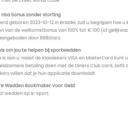
n met de LVBet Bonus Code
nba bonus zonder storting
rd geboren 2023-10-12 in Brazilië, zult u begrijpen hoe u 
en van de welkomstbonus van 100% tot € 100 (of gelijkwa
 aangeboden door 888Starz.
ls om jou te helpen bij sportwedden
 is aan u: naast de klassiekers VISA en MasterCard kunt 
eldzamere betaling doen met de Diners Club card, zelfs 
rs willen dat je hun applicatie downloadt.
re Wedden Bookmaker Voor Geld
ol wedden op e-sport.