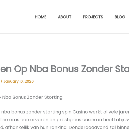
HOME
ABOUT
PROJECTS
BLOG
n Op Nba Bonus Zonder Sto
e
/
January 16, 2026
Nba Bonus Zonder Storting
ba bonus zonder storting spin Casino werkt al vele jaren
strie en is een ervaren en prestigieus casino in heel Latij
d, afhankelijk van hun ranking. Donderdagavond zal binn