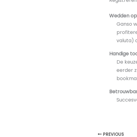
Registrere
Wedden op 
Ganso we
profiter
valuta)
Handige too
De keuze
eerder z
bookmake
Betrouwba
Succesv
PREVIOUS