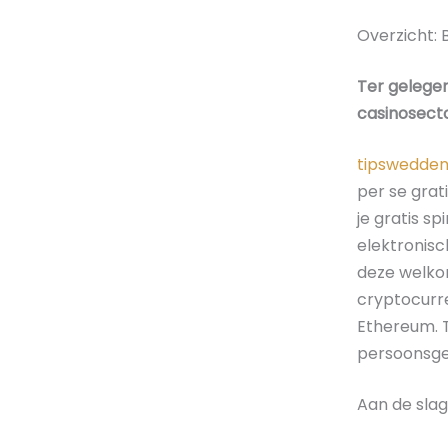
Overzicht: 
Ter gelegen
casinosect
tipswedden
per se gra
je gratis s
elektronisc
deze welko
cryptocurre
Ethereum. 
persoonsgeg
Aan de sla