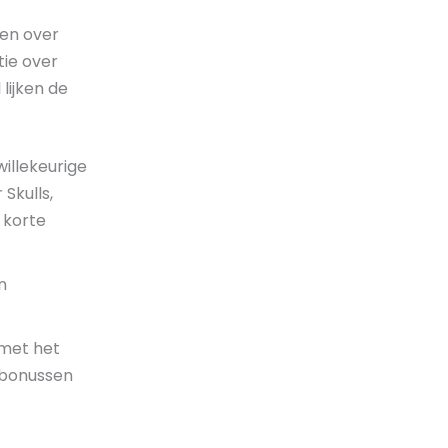
en over
tie over
lijken de
willekeurige
Skulls,
 korte
n
met het
e bonussen