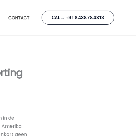
CONTACT
CALL: +91 8438784813
rting
 in de
ns-Amerika
enkort geen